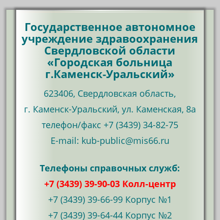
Государственное автономное
учреждение здравоохранения
Свердловской области
«Городская больница
г.Каменск-Уральский»
623406, Свердловская область,
г. Каменск-Уральский, ул. Каменская, 8а
телефон/факс +7 (3439) 34-82-75
Е-mail: kub-public@mis66.ru
Телефоны справочных служб:
+7 (3439) 39-90-03 Колл-центр
+7 (3439) 39-66-99 Корпус №1
+7 (3439) 39-64-44 Корпус №2