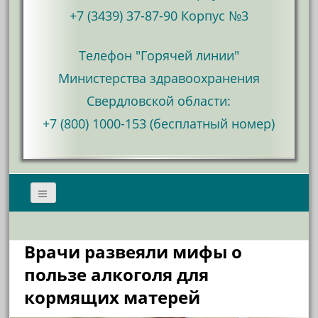
+7 (3439) 37-87-90 Корпус №3
Телефон "Горячей линии"
Министерства здравоохранения
Свердловской области:
+7 (800) 1000-153 (бесплатный номер)
Врачи развеяли мифы о
пользе алкоголя для
кормящих матерей