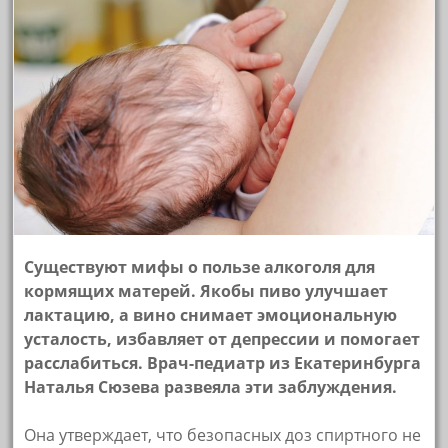
Существуют мифы о пользе алкоголя для
кормящих матерей. Якобы пиво улучшает
лактацию, а вино снимает эмоциональную
усталость, избавляет от депрессии и помогает
расслабиться. Врач-педиатр из Екатеринбурга
Наталья Сюзева развеяла эти заблуждения.
Она утверждает, что безопасных доз спиртного не