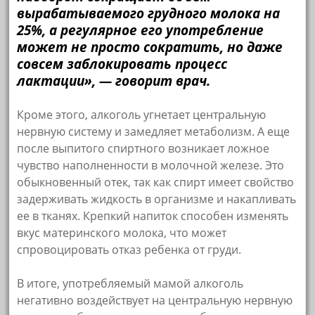
вырабатываемого грудного молока на
25%, а регулярное его употребление
может не просто сократить, но даже
совсем заблокировать процесс
лактации», — говорит врач.
Кроме этого, алкоголь угнетает центральную
нервную систему и замедляет метаболизм. А еще
после выпитого спиртного возникает ложное
чувство наполненности в молочной железе. Это
обыкновенный отек, так как спирт имеет свойство
задерживать жидкость в организме и накапливать
ее в тканях. Крепкий напиток способен изменять
вкус материнского молока, что может
спровоцировать отказ ребенка от груди.
В итоге, употребляемый мамой алкоголь
негативно воздействует на центральную нервную