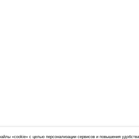
файлы «cookie» с целью персонализации сервисов и повышения удобства