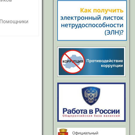
 «Помощники