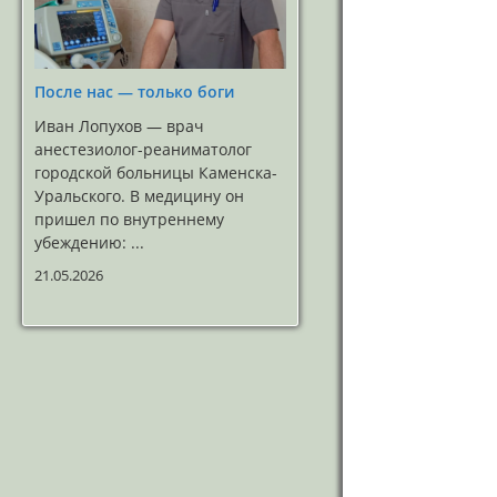
После нас — только боги
Иван Лопухов — врач
анестезиолог-реаниматолог
городской больницы Каменска-
Уральского. В медицину он
пришел по внутреннему
убеждению: ...
21.05.2026