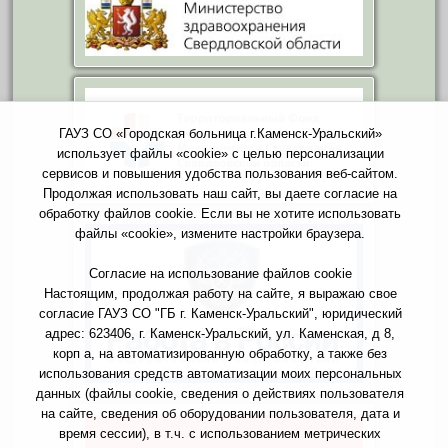
ГАУЗ СО «Городская больница г.Каменск-Уральский»
использует файлы «cookie» с целью персонализации
сервисов и повышения удобства пользования веб-сайтом.
Продолжая использовать наш сайт, вы даете согласие на
обработку файлов cookie. Если вы не хотите использовать
файлы «cookie», измените настройки браузера.
Согласие на использование файлов cookie
Настоящим, продолжая работу на сайте, я выражаю свое
согласие ГАУЗ СО "ГБ г. Каменск-Уральский", юридический
адрес: 623406, г. Каменск-Уральский, ул. Каменская, д 8,
корп а, на автоматизированную обработку, а также без
использования средств автоматизации моих персональных
данных (файлы cookie, сведения о действиях пользователя
на сайте, сведения об оборудовании пользователя, дата и
время сессии), в т.ч. с использованием метрических