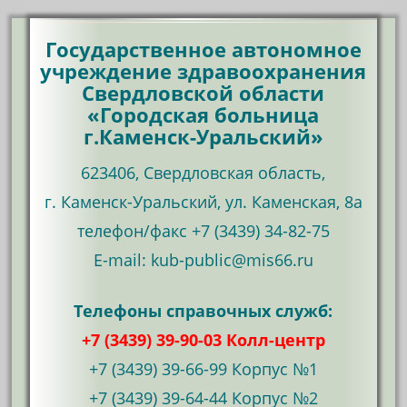
Государственное автономное
учреждение здравоохранения
Свердловской области
«Городская больница
г.Каменск-Уральский»
623406, Свердловская область,
г. Каменск-Уральский, ул. Каменская, 8а
телефон/факс +7 (3439) 34-82-75
Е-mail: kub-public@mis66.ru
Телефоны справочных служб:
+7 (3439) 39-90-03 Колл-центр
+7 (3439) 39-66-99 Корпус №1
+7 (3439) 39-64-44 Корпус №2