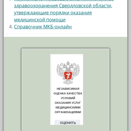
здравоохоранения Свердловской области,
утверждающие порядки оказания
медицинской помощи
Cправочник МКБ-онлайн