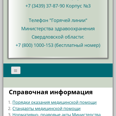
+7 (3439) 37-87-90 Корпус №3
Телефон "Горячей линии"
Министерства здравоохранения
Свердловской области:
+7 (800) 1000-153 (бесплатный номер)
Справочная информация
Порядки оказания медицинской помощи
Стандарты медицинской помощи
Нормативно- правовые акты Министерства