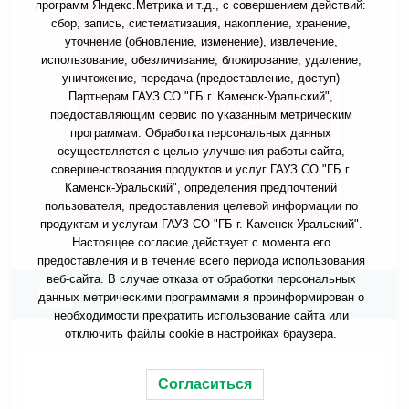
программ Яндекс.Метрика и т.д., с совершением действий:
сбор, запись, систематизация, накопление, хранение,
уточнение (обновление, изменение), извлечение,
использование, обезличивание, блокирование, удаление,
уничтожение, передача (предоставление, доступ)
Партнерам ГАУЗ СО "ГБ г. Каменск-Уральский",
предоставляющим сервис по указанным метрическим
программам. Обработка персональных данных
осуществляется с целью улучшения работы сайта,
совершенствования продуктов и услуг ГАУЗ СО "ГБ г.
Каменск-Уральский", определения предпочтений
пользователя, предоставления целевой информации по
продуктам и услугам ГАУЗ СО "ГБ г. Каменск-Уральский".
Настоящее согласие действует с момента его
предоставления и в течение всего периода использования
веб-сайта. В случае отказа от обработки персональных
данных метрическими программами я проинформирован о
необходимости прекратить использование сайта или
отключить файлы cookie в настройках браузера.
Согласиться