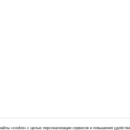
файлы «cookie» с целью персонализации сервисов и повышения удобства