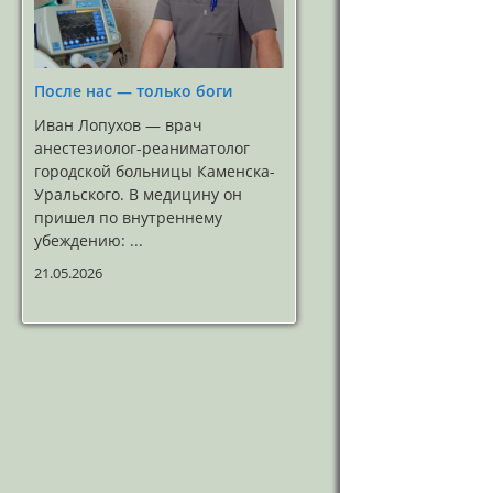
После нас — только боги
Иван Лопухов — врач
анестезиолог-реаниматолог
городской больницы Каменска-
Уральского. В медицину он
пришел по внутреннему
убеждению: ...
21.05.2026